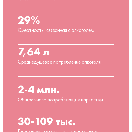
29%
Смертность, связанная с алкоголем
7,64 л
Среднедушевое потребление алкоголя
2-4 млн.
Общее число потребляющих наркотики
30-109 тыс.
Ежегодная смертность от наркотиков