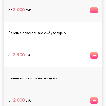
+
3 000
от
руб
Лечение алкоголизма амбулаторно
+
3 500
от
руб
Лечение алкоголизма на дому
+
2 000
от
руб