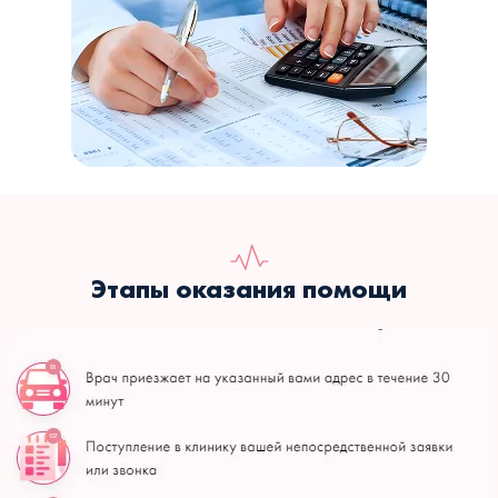
Этапы оказания помощи