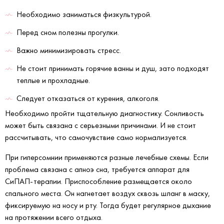
Необходимо заниматься физкультурой.
Перед сном полезны прогулки.
Важно минимизировать стресс.
Не стоит принимать горячие ванны и душ, зато подходят
теплые и прохладные.
Следует отказаться от курения, алкоголя.
Необходимо пройти тщательную диагностику. Сонливость
может быть связана с серьезными причинами. И не стоит
рассчитывать, что самочувствие само нормализуется.
При гиперсомнии применяются разные лечебные схемы. Если
проблема связана с апноэ сна, требуется аппарат для
СиПАП-терапии. Приспособление размещается около
спального места. Он нагнетает воздух сквозь шланг в маску,
фиксируемую на носу и рту. Тогда будет регулярное дыхание
на протяжении всего отдыха.