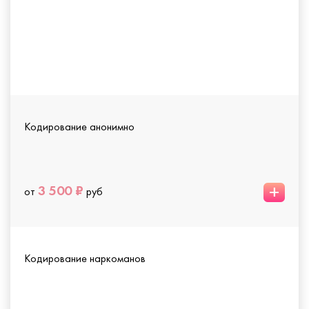
Кодирование анонимно
+
3 500 ₽
от
руб
Кодирование наркоманов