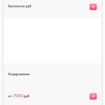
+
Бесплатно руб
Кодирование
+
7000
от
руб