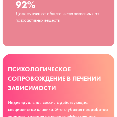
92%
Доля мужчин от общего числа зависимых от
психоактивных веществ
ПСИХОЛОГИЧЕСКОЕ
СОПРОВОЖДЕНИЕ В ЛЕЧЕНИИ
ЗАВИСИМОСТИ
Индивидуальная сессия с действующим
специалистом клиники. Это глубокая проработка
запроса, которая усиливает эффективность