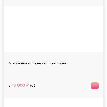
Мотивация на лечение алкоголизма
+
3 000 ₽
от
руб