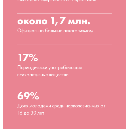
около 1,7 млн.
Официально больные алкоголизмом
17%
Периодически употребляющие
психоактивные вещества
69%
Доля молодёжи среди наркозависимых от
16 до 30 лет