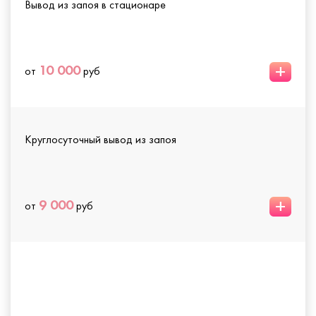
Вывод из запоя в стационаре
+
10 000
от
руб
Круглосуточный вывод из запоя
+
9 000
от
руб