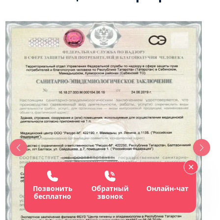
Позвонить
Обратный
Онлайн-чат
бесплатно
звонок