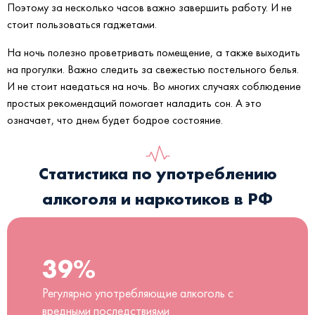
Поэтому за несколько часов важно завершить работу. И не
стоит пользоваться гаджетами.
На ночь полезно проветривать помещение, а также выходить
на прогулки. Важно следить за свежестью постельного белья.
И не стоит наедаться на ночь. Во многих случаях соблюдение
простых рекомендаций помогает наладить сон. А это
означает, что днем будет бодрое состояние.
Статистика по употреблению
алкоголя и наркотиков в РФ
39%
Регулярно употребляющие алкоголь с
вредными последствиями