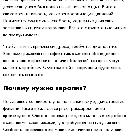
даже если у него был полноценный ночной отдых. В итоге
снижается активность, меняется координация движений.
Появляются симптомы – слабость, медленные движения,
засыпание в сидячем положении. Все это отрицательно влияет
на продуктивность.
Чтобы выявить причины синдрома, требуется диагностика.
Врачами применяются эффективные методы обследования,
позволяющие проверить наличие болезней, которые могут
вызывать проблему. С учетом этой информации будет ясно,
как лечить пациента.
Почему нужна терапия?
Повышенная сонливость угнетает психическую, двигательную
функции. Также повышается риск травмирования на
производстве. Опасно производство, где выполняется работа
с машинами, механизмами, где требуются точные движения.
Слабость, рассеянное внимание увеличивает риск получения