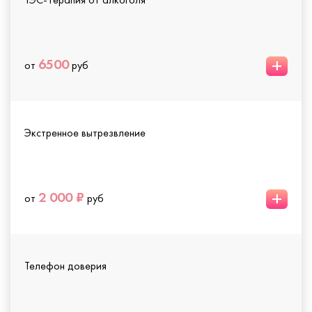
+
6500
от
руб
Экстренное вытрезвление
+
2 000 ₽
от
руб
Телефон доверия