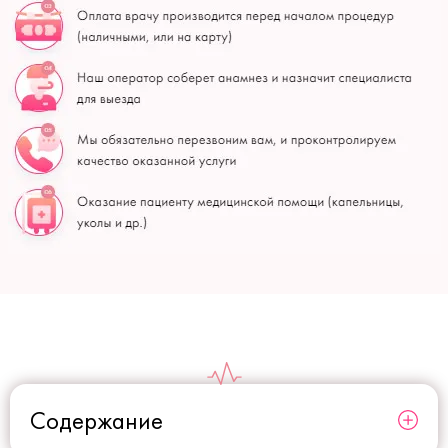
Содержание