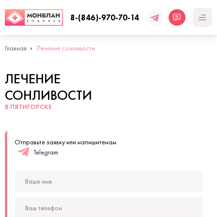
8-(846)-970-70-14
Главная
Лечение сонливости
ЛЕЧЕНИЕ
СОНЛИВОСТИ
В ПЯТИГОРСКЕ
Отправьте заявку или напишитенам
Telegram