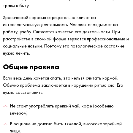
травм в быту.
Хронический недосып отрицательно влияет на
интеллектуальную деятельность. Человек опаздывает на
работу, учебу. Снижается качество его деятельности. При
расстройстве в сложной форме теряются профессиональные и
социальные навыки. Поэтому это патологическое состояние
нужно лечить.
Общие правила
Если весь день хочется спать, это нельзя считать нормой.
Обычно проблема заключается в нарушении ритма сна. Его
нужно восстановить:
Не стоит употреблять крепкий чай, кофе (особенно
вечером).
В рационе не должно быть тяжелой, высококалорийной
пищи.