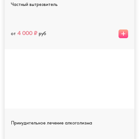
Частный вытрезвитель
+
4 000 ₽
от
руб
Принудительное лечение алкоголизма