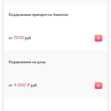
Кодирование препаратом Аквилонг
+
7500
от
руб
Кодирование на дому
+
4 000 ₽
от
руб