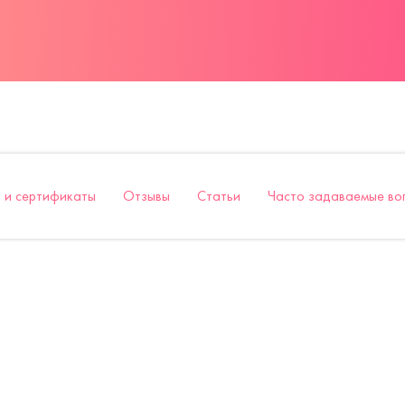
 и сертификаты
Отзывы
Статьи
Часто задаваемые во