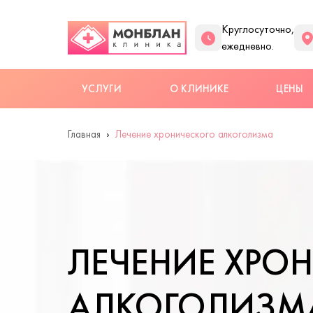
Круглосуточно,
ежедневно.
УСЛУГИ
О КЛИНИКЕ
ЦЕНЫ
Главная
Лечение хронического алкоголизма
ЛЕЧЕНИЕ ХРО
АЛКОГОЛИЗМА