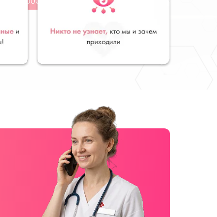
от 6000 руб