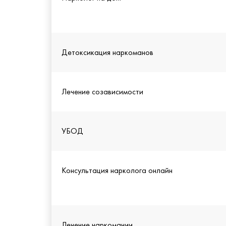
Детоксикация наркоманов
Лечение созависимости
УБОД
Консультация нарколога онлайн
Лечение наркомании