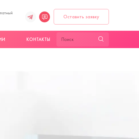
платный
Оставить заявку
ИИ
КОНТАКТЫ