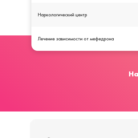
Наркологический центр
Лечение зависимости от мефедрона
На