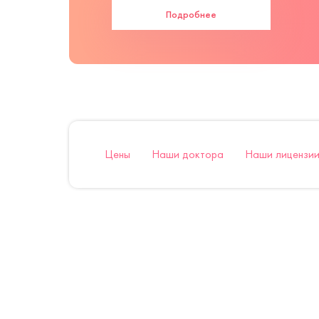
Подробнее
Цены
Наши доктора
Наши лицензии