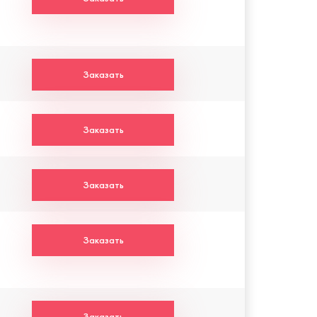
Заказать
Заказать
Заказать
Заказать
Заказать