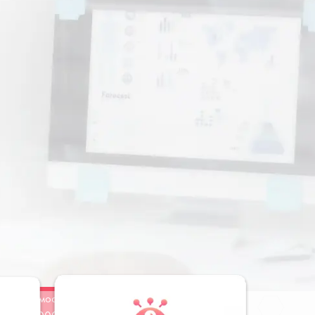
Стоимость
Заказать