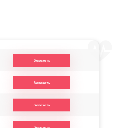
Заказать
Заказать
Заказать
Заказать