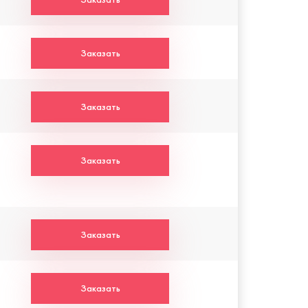
Заказать
Заказать
Заказать
Заказать
Заказать