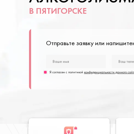
В ПЯТИГОРСКЕ
Отправьте заявку или напишит
Я согласен с политикой
конфиденциальности данного сай