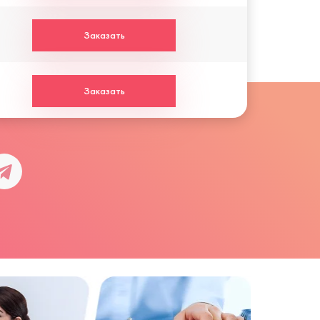
Заказать
Заказать