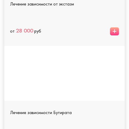
Лечение зависимости от экстази
+
28 000
от
руб
Лечение зависимости Бутирата