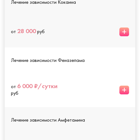
Лечение зависимости Кокаина
+
28 000
от
руб
Лечение зависимости Феназепама
6 000 ₽/сутки
от
+
руб
Лечение зависимости Амфетамина