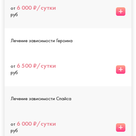
6 000 ₽/сутки
от
+
руб
Лечение зависимости Героина
6 500 ₽/сутки
от
+
руб
Лечение зависимости Спайса
6 000 ₽/сутки
от
+
руб