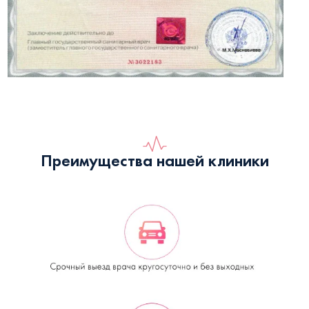
Преимущества нашей клиники