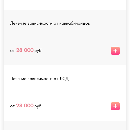
Лечение зависимости от каннабиноидов
+
28 000
от
руб
Лечение зависимости от ЛСД
+
28 000
от
руб