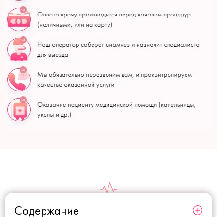
Содержание