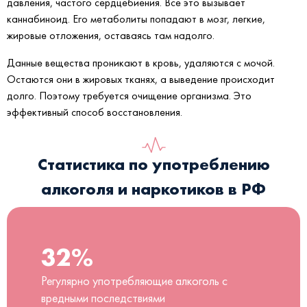
давления, частого сердцебиения. Все это вызывает
каннабиноид. Его метаболиты попадают в мозг, легкие,
жировые отложения, оставаясь там надолго.
Данные вещества проникают в кровь, удаляются с мочой.
Остаются они в жировых тканях, а выведение происходит
долго. Поэтому требуется очищение организма. Это
эффективный способ восстановления.
Статистика по употреблению
алкоголя и наркотиков в РФ
32%
Регулярно употребляющие алкоголь с
вредными последствиями