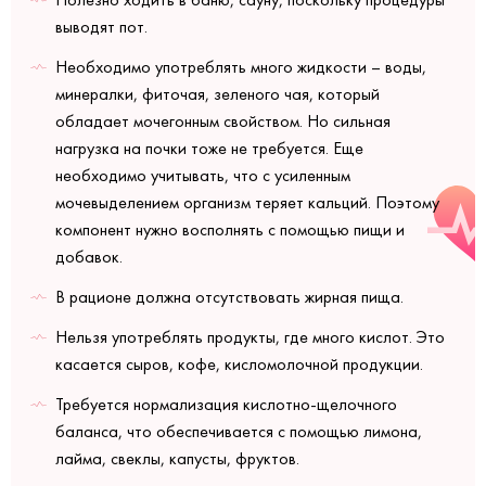
выводят пот.
Необходимо употреблять много жидкости – воды,
минералки, фиточая, зеленого чая, который
обладает мочегонным свойством. Но сильная
нагрузка на почки тоже не требуется. Еще
необходимо учитывать, что с усиленным
мочевыделением организм теряет кальций. Поэтому
компонент нужно восполнять с помощью пищи и
добавок.
В рационе должна отсутствовать жирная пища.
Нельзя употреблять продукты, где много кислот. Это
касается сыров, кофе, кисломолочной продукции.
Требуется нормализация кислотно-щелочного
баланса, что обеспечивается с помощью лимона,
лайма, свеклы, капусты, фруктов.