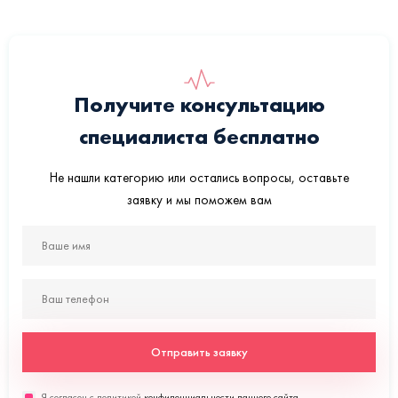
Получите консультацию
специалиста бесплатно
Не нашли категорию или остались вопросы, оставьте
заявку и мы поможем вам
Отправить заявку
Я согласен с политикой
конфиденциальности данного сайта