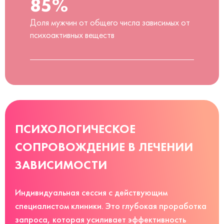
85%
Доля мужчин от общего числа зависимых от
психоактивных веществ
ПСИХОЛОГИЧЕСКОЕ
СОПРОВОЖДЕНИЕ В ЛЕЧЕНИИ
ЗАВИСИМОСТИ
Индивидуальная сессия с действующим
специалистом клиники. Это глубокая проработка
запроса, которая усиливает эффективность