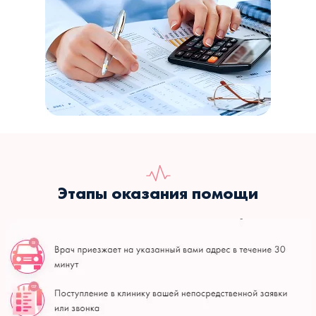
Этапы оказания помощи