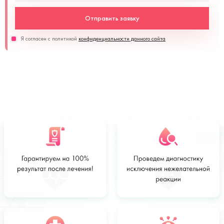
Отправить заявку
Я согласен с политикой
конфиденциальности данного сайта