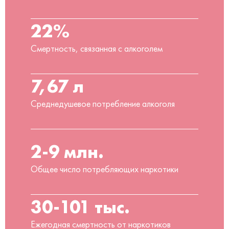
22%
Смертность, связанная с алкоголем
7,67 л
Среднедушевое потребление алкоголя
2-9 млн.
Общее число потребляющих наркотики
30-101 тыс.
Ежегодная смертность от наркотиков