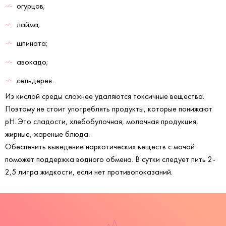
огурцов;
лайма;
шпината;
авокадо;
сельдерея.
Из кислой среды сложнее удаляются токсичные вещества.
Поэтому не стоит употреблять продукты, которые понижают
pH. Это сладости, хлебобулочная, молочная продукция,
жирные, жареные блюда.
Обеспечить выведение наркотических веществ с мочой
поможет поддержка водного обмена. В сутки следует пить 2-
2,5 литра жидкости, если нет противопоказаний.