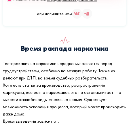
или напишите нам
Время распада наркотика
Тестирования на наркотики нередко выполняются перед
трудоустройством, особенно на важную работу. Также их
делают при ДТП, во время судебных разбирательств.
Хотя есть статья за производство, распространение
марихуаны, все равно наркоманов это не останавливает. Но
вывести каннабиноиды мгновенно нельзя. Существует
возможность ускорения процесса, который может происходить
даже дома.
Время выведения зависит от: