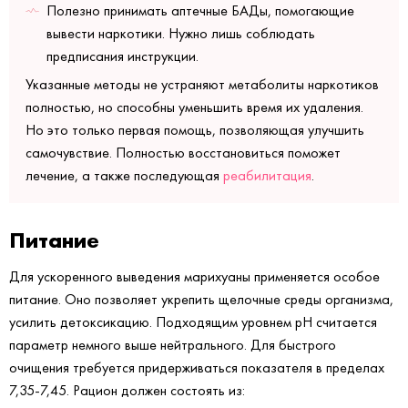
Полезно принимать аптечные БАДы, помогающие
вывести наркотики. Нужно лишь соблюдать
предписания инструкции.
Указанные методы не устраняют метаболиты наркотиков
полностью, но способны уменьшить время их удаления.
Но это только первая помощь, позволяющая улучшить
самочувствие. Полностью восстановиться поможет
лечение, а также последующая
реабилитация
.
Питание
Для ускоренного выведения марихуаны применяется особое
питание. Оно позволяет укрепить щелочные среды организма,
усилить детоксикацию. Подходящим уровнем pH считается
параметр немного выше нейтрального. Для быстрого
очищения требуется придерживаться показателя в пределах
7,35-7,45. Рацион должен состоять из: