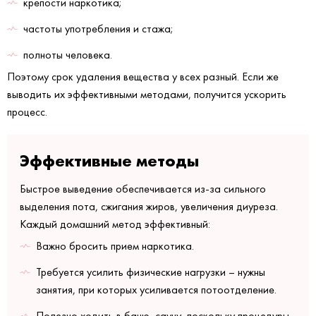
крепости наркотика;
частоты употребления и стажа;
полноты человека.
Поэтому срок удаления вещества у всех разный. Если же
выводить их эффективными методами, получится ускорить
процесс.
Эффективные методы
Быстрое выведение обеспечивается из-за сильного
выделения пота, сжигания жиров, увеличения диуреза.
Каждый домашний метод эффективный:
Важно бросить прием наркотика.
Требуется усилить физические нагрузки – нужны
занятия, при которых усиливается потоотделение.
Полезно ходить в баню, сауну, поскольку процедуры