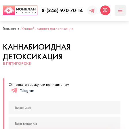
8-(846)-970-70-14
Главная
Каннабиоидная детоксикация
КАННАБИОИДНАЯ
ДЕТОКСИКАЦИЯ
В ПЯТИГОРСКЕ
Отправьте заявку или напишитенам
Telegram