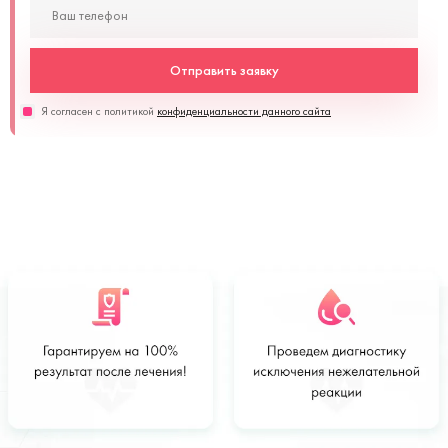
Отправить заявку
Я согласен с политикой
конфиденциальности данного сайта