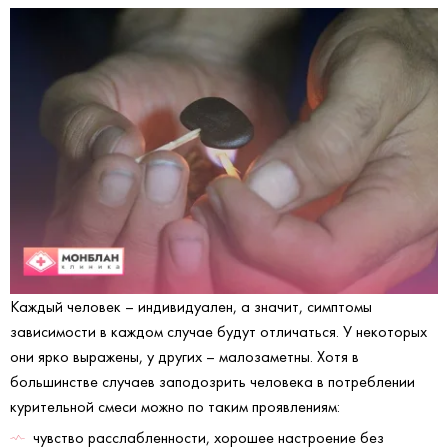
Каждый человек – индивидуален, а значит, симптомы
зависимости в каждом случае будут отличаться. У некоторых
они ярко выражены, у других – малозаметны. Хотя в
большинстве случаев заподозрить человека в потреблении
курительной смеси можно по таким проявлениям:
чувство расслабленности, хорошее настроение без