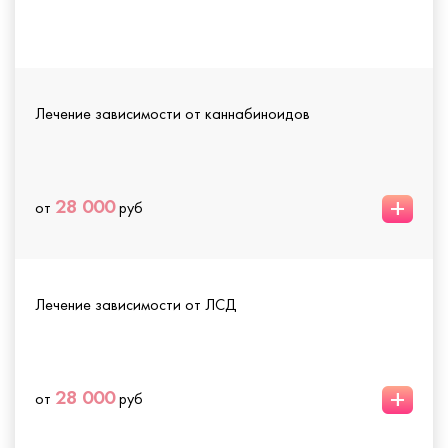
Лечение зависимости от каннабиноидов
+
28 000
от
руб
Лечение зависимости от ЛСД
+
28 000
от
руб