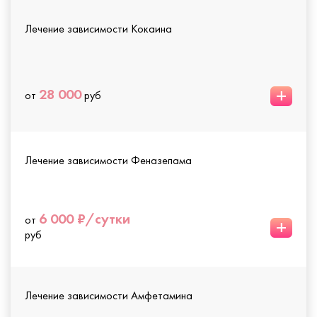
Лечение зависимости Кокаина
+
28 000
от
руб
Лечение зависимости Феназепама
6 000 ₽/сутки
от
+
руб
Лечение зависимости Амфетамина