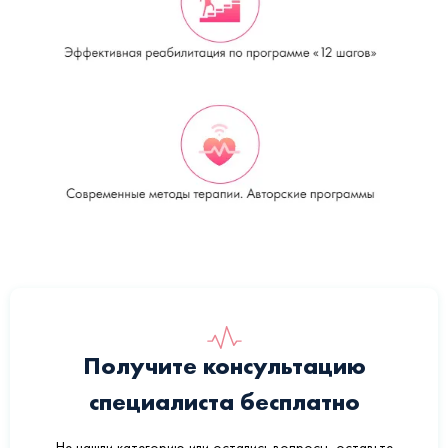
Получите консультацию
специалиста бесплатно