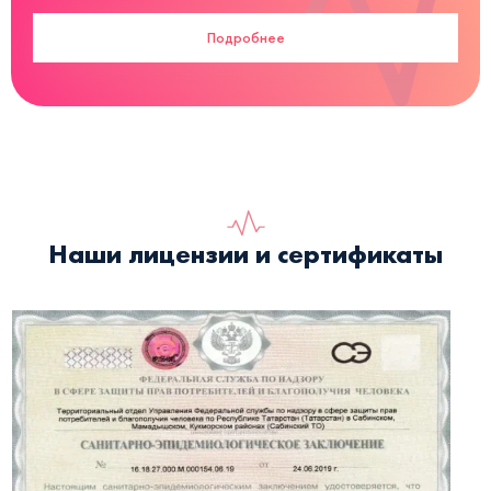
Подробнее
Наши лицензии и сертификаты