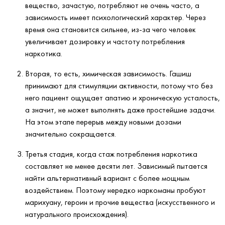
вещество, зачастую, потребляют не очень часто, а
зависимость имеет психологический характер. Через
время она становится сильнее, из-за чего человек
увеличивает дозировку и частоту потребления
наркотика.
Вторая, то есть, химическая зависимость. Гашиш
принимают для стимуляции активности, потому что без
него пациент ощущает апатию и хроническую усталость,
а значит, не может выполнять даже простейшие задачи.
На этом этапе перерыв между новыми дозами
значительно сокращается.
Третья стадия, когда стаж потребления наркотика
составляет не менее десяти лет. Зависимый пытается
найти альтернативный вариант с более мощным
воздействием. Поэтому нередко наркоманы пробуют
марихуану, героин и прочие вещества (искусственного и
натурального происхождения).