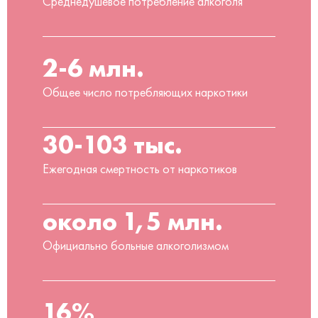
Среднедушевое потребление алкоголя
2-6 млн.
Общее число потребляющих наркотики
30-103 тыс.
Ежегодная смертность от наркотиков
около 1,5 млн.
Официально больные алкоголизмом
16%