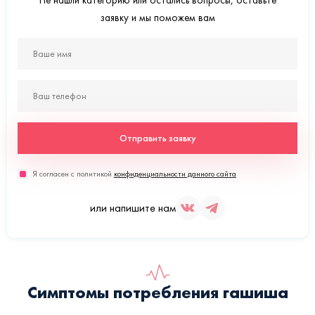
Не нашли категорию или остались вопросы, оставьте
заявку и мы поможем вам
Отправить заявку
Я согласен с политикой
конфиденциальности данного сайта
или напишите нам
Симптомы потребления гашиша