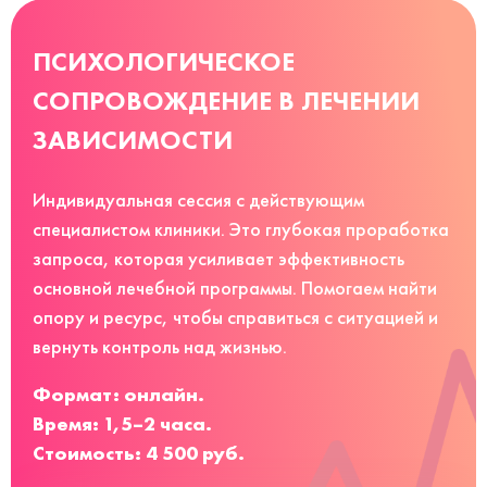
ПСИХОЛОГИЧЕСКОЕ
СОПРОВОЖДЕНИЕ В ЛЕЧЕНИИ
ЗАВИСИМОСТИ
Индивидуальная сессия с действующим
специалистом клиники. Это глубокая проработка
запроса, которая усиливает эффективность
основной лечебной программы. Помогаем найти
опору и ресурс, чтобы справиться с ситуацией и
вернуть контроль над жизнью.
Формат: онлайн.
Время: 1,5–2 часа.
Стоимость: 4 500 руб.