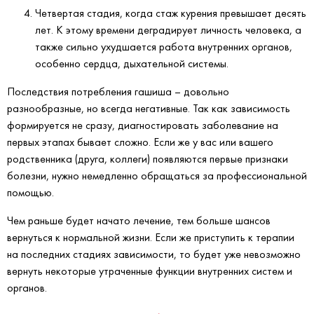
Четвертая стадия, когда стаж курения превышает десять
лет. К этому времени деградирует личность человека, а
также сильно ухудшается работа внутренних органов,
особенно сердца, дыхательной системы.
Последствия потребления гашиша – довольно
разнообразные, но всегда негативные. Так как зависимость
формируется не сразу, диагностировать заболевание на
первых этапах бывает сложно. Если же у вас или вашего
родственника (друга, коллеги) появляются первые признаки
болезни, нужно немедленно обращаться за профессиональной
помощью.
Чем раньше будет начато лечение, тем больше шансов
вернуться к нормальной жизни. Если же приступить к терапии
на последних стадиях зависимости, то будет уже невозможно
вернуть некоторые утраченные функции внутренних систем и
органов.