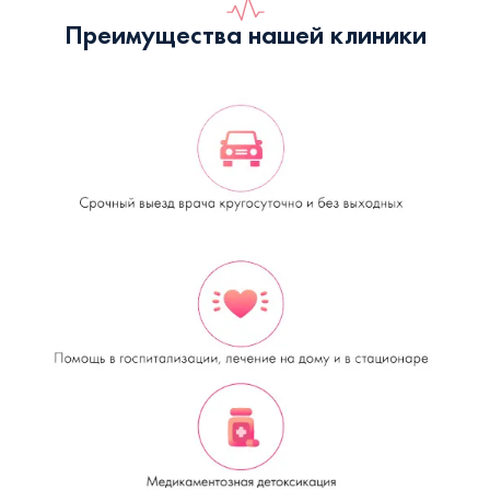
Преимущества нашей клиники