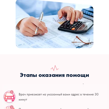
Этапы оказания помощи