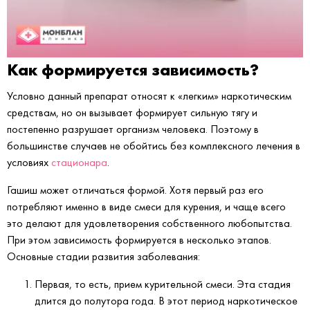
Как формируется зависимость?
Условно данный препарат относят к «легким» наркотическим
средствам, но он вызывает формирует сильную тягу и
постепенно разрушает организм человека. Поэтому в
большинстве случаев не обойтись без комплексного лечения в
условиях
стационара
.
Гашиш может отличаться формой. Хотя первый раз его
потребляют именно в виде смеси для курения, и чаще всего
это делают для удовлетворения собственного любопытства.
При этом зависимость формируется в несколько этапов.
Основные стадии развития заболевания:
Первая, то есть, прием курительной смеси. Эта стадия
длится до полутора года. В этот период наркотическое