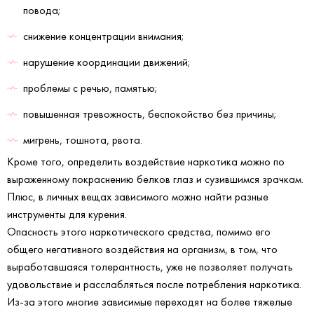
повода;
снижение концентрации внимания;
нарушение координации движений;
проблемы с речью, памятью;
повышенная тревожность, беспокойство без причины;
мигрень, тошнота, рвота.
Кроме того, определить воздействие наркотика можно по
выраженному покраснению белков глаз и сузившимся зрачкам.
Плюс, в личных вещах зависимого можно найти разные
инструменты для курения.
Опасность этого наркотического средства, помимо его
общего негативного воздействия на организм, в том, что
выработавшаяся толерантность, уже не позволяет получать
удовольствие и расслабляться после потребления наркотика.
Из-за этого многие зависимые переходят на более тяжелые