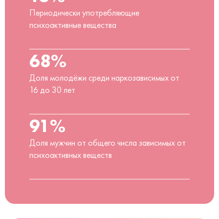
Периодически употребляющие
психоактивные вещества
68%
Доля молодёжи среди наркозависимых от
16 до 30 лет
91%
Доля мужчин от общего числа зависимых от
психоактивных веществ