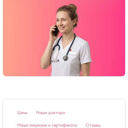
Цены
Наши доктора
Наши лицензии и сертификаты
Отзывы