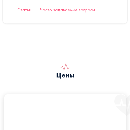
Статьи
Часто задаваемые вопросы
Цены