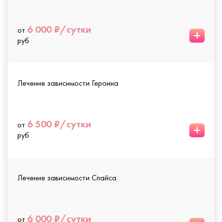
6 000 ₽/сутки
от
+
руб
Лечение зависимости Героина
6 500 ₽/сутки
от
+
руб
Лечение зависимости Спайса
6 000 ₽/сутки
от