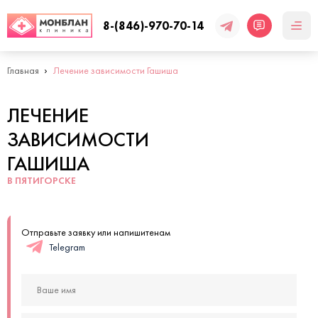
8-(846)-970-70-14
Главная
Лечение зависимости Гашиша
ЛЕЧЕНИЕ
ЗАВИСИМОСТИ
ГАШИША
В ПЯТИГОРСКЕ
Отправьте заявку или напишитенам
Telegram