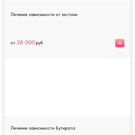
Лечение зависимости от экстази
+
28 000
от
руб
Лечение зависимости Бутирата