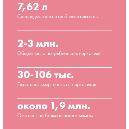
7,62 л
Среднедушевое потребление алкоголя
2-3 млн.
Общее число потребляющих наркотики
30-106 тыс.
Ежегодная смертность от наркотиков
около 1,9 млн.
Официально больные алкоголизмом