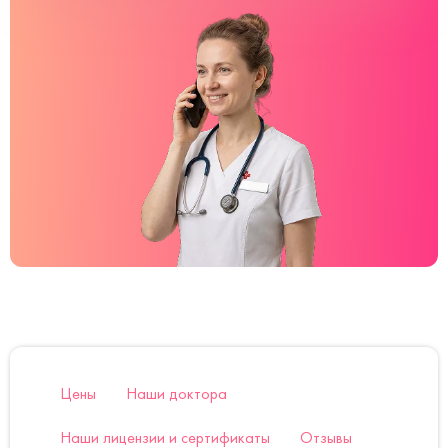
Цены
Наши доктора
Наши лицензии и сертификаты
Отзывы