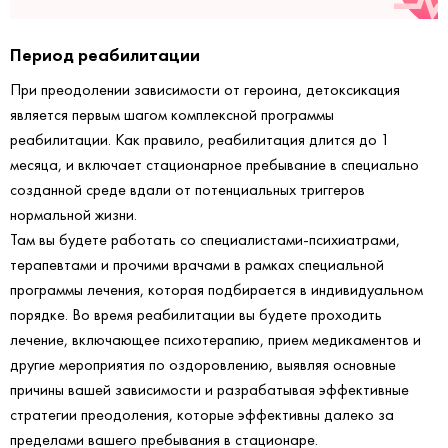
Период реабилитации
При преодолении зависимости от героина, детоксикация
является первым шагом комплексной программы
реабилитации. Как правило, реабилитация длится до 1
месяца, и включает стационарное пребывание в специально
созданной среде вдали от потенциальных триггеров
нормальной жизни.
Там вы будете работать со специалистами-психиатрами,
терапевтами и прочими врачами в рамках специальной
программы лечения, которая подбирается в индивидуальном
порядке. Во время реабилитации вы будете проходить
лечение, включающее психотерапию, прием медикаментов и
другие мероприятия по оздоровлению, выявляя основные
причины вашей зависимости и разрабатывая эффективные
стратегии преодоления, которые эффективны далеко за
пределами вашего пребывания в стационаре.