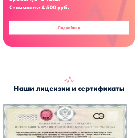
Стоимость: 4 500 руб.
Подробнее
Наши лицензии и сертификаты