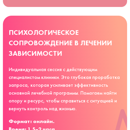
ПСИХОЛОГИЧЕСКОЕ
СОПРОВОЖДЕНИЕ В ЛЕЧЕНИИ
ЗАВИСИМОСТИ
Индивидуальная сессия с действующим
специалистом клиники. Это глубокая проработка
запроса, которая усиливает эффективность
основной лечебной программы. Помогаем найти
опору и ресурс, чтобы справиться с ситуацией и
вернуть контроль над жизнью.
Формат: онлайн.
Время: 1,5–2 часа.