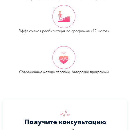
Получите консультацию