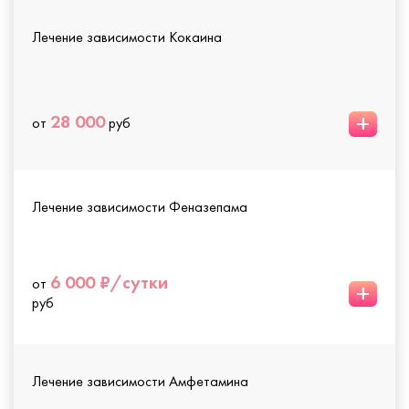
Лечение зависимости Кокаина
+
28 000
от
руб
Лечение зависимости Феназепама
6 000 ₽/сутки
от
+
руб
Лечение зависимости Амфетамина