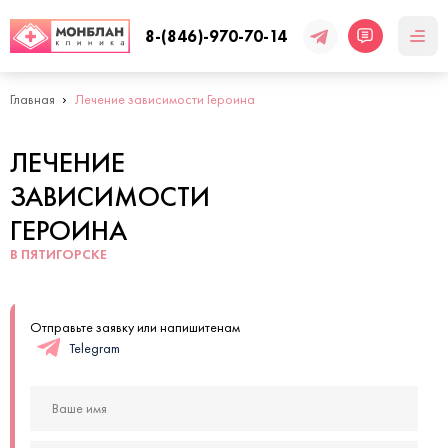
8-(846)-970-70-14
Главная
Лечение зависимости Героина
ЛЕЧЕНИЕ
ЗАВИСИМОСТИ
ГЕРОИНА
В ПЯТИГОРСКЕ
Отправьте заявку или напишитенам
Telegram