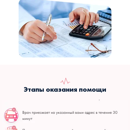
Этапы оказания помощи