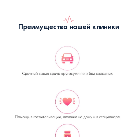
Преимущества нашей клиники