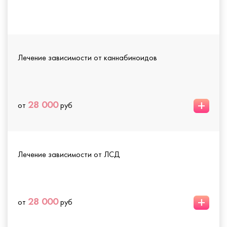
Лечение зависимости от каннабиноидов
+
28 000
от
руб
Лечение зависимости от ЛСД
+
28 000
от
руб