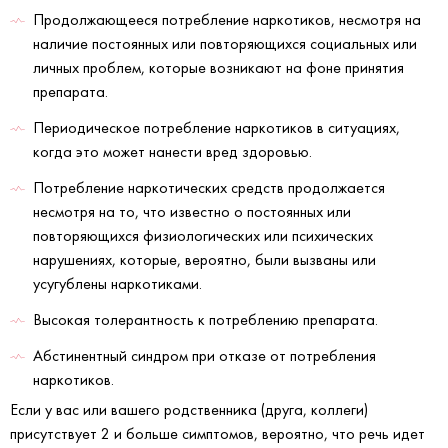
Продолжающееся потребление наркотиков, несмотря на
наличие постоянных или повторяющихся социальных или
личных проблем, которые возникают на фоне принятия
препарата.
Периодическое потребление наркотиков в ситуациях,
когда это может нанести вред здоровью.
Потребление наркотических средств продолжается
несмотря на то, что известно о постоянных или
повторяющихся физиологических или психических
нарушениях, которые, вероятно, были вызваны или
усугублены наркотиками.
Высокая толерантность к потреблению препарата.
Абстинентный синдром при отказе от потребления
наркотиков.
Если у вас или вашего родственника (друга, коллеги)
присутствует 2 и больше симптомов, вероятно, что речь идет