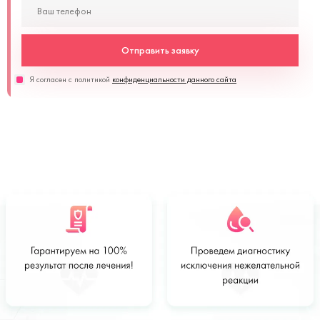
Отправить заявку
Я согласен с политикой
конфиденциальности данного сайта