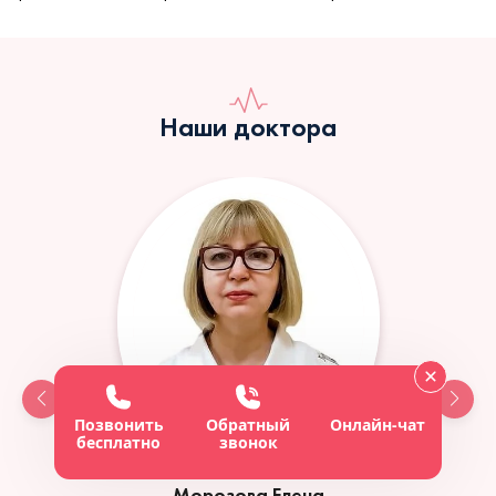
Наши доктора
Позвонить
Обратный
Онлайн-чат
бесплатно
звонок
Морозова Елена