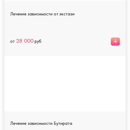
Лечение зависимости от экстази
+
28 000
от
руб
Лечение зависимости Бутирата