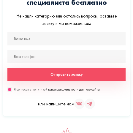
специалиста бесплатно
Не нашли категорию или остались вопросы, оставьте
заявку и мы поможем вам
Отправить заявку
Я согласен с политикой
конфиденциальности данного сайта
или напишите нам