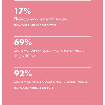
17%
Периодически употребляющие
психоактивные вещества
69%
Доля молодёжи среди наркозависимых от
16 до 30 лет
92%
Доля мужчин от общего числа зависимых от
психоактивных веществ