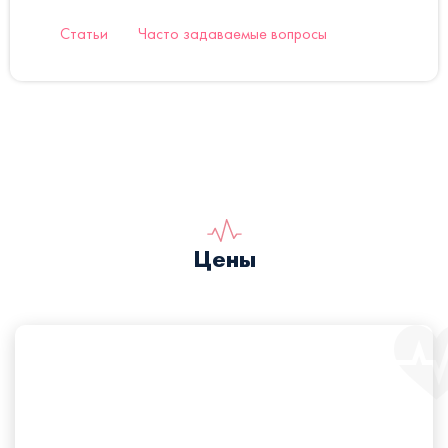
Статьи
Часто задаваемые вопросы
Цены