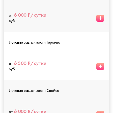
6 000 ₽/сутки
от
+
руб
Лечение зависимости Героина
6 500 ₽/сутки
от
+
руб
Лечение зависимости Спайса
6 000 ₽/сутки
от