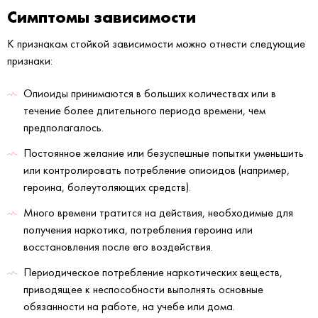
Симптомы зависимости
К признакам стойкой зависимости можно отнести следующие
признаки:
Опиоиды принимаются в больших количествах или в
течение более длительного периода времени, чем
предполагалось.
Постоянное желание или безуспешные попытки уменьшить
или контролировать потребление опиоидов (например,
героина, болеутоляющих средств).
Много времени тратится на действия, необходимые для
получения наркотика, потребления героина или
восстановления после его воздействия.
Периодическое потребление наркотических веществ,
приводящее к неспособности выполнять основные
обязанности на работе, на учебе или дома.