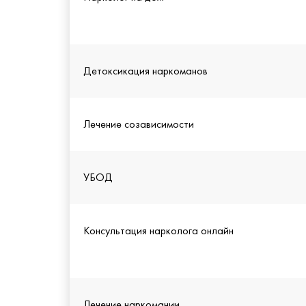
Детоксикация наркоманов
Лечение созависимости
УБОД
Консультация нарколога онлайн
Лечение наркомании