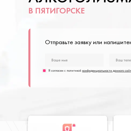
В ПЯТИГОРСКЕ
Отправьте заявку или напишит
Я согласен с политикой
конфиденциальности данного сай