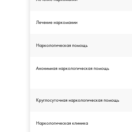
Лечение наркомании
Наркологическая помощь
Анонимная наркологическая помощь
Круглосуточная наркологическая помощь
Наркологическая клиника