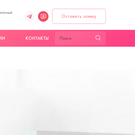
платный
Оставить заявку
ИИ
КОНТАКТЫ