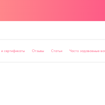
 и сертификаты
Отзывы
Статьи
Часто задаваемые во