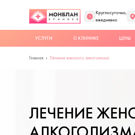
Круглосуточно,
ежедневно.
УСЛУГИ
О КЛИНИКЕ
ЦЕНЫ
Главная
Лечение женского алкоголизма
ЛЕЧЕНИЕ ЖЕН
АЛКОГОЛИЗМА