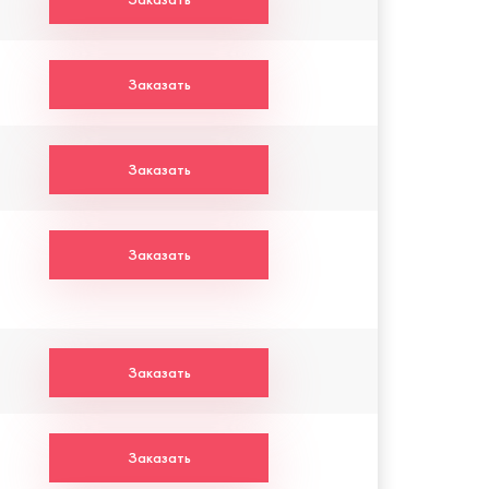
Заказать
Заказать
Заказать
Заказать
Заказать