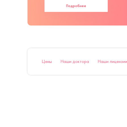
Подробнее
Цены
Наши доктора
Наши лицензии