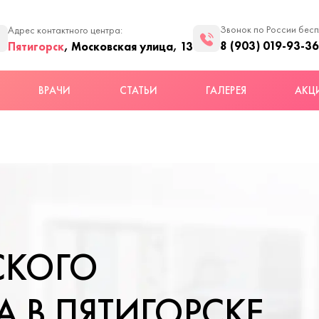
Звонок по России бес
Адрес контактного центра:
8 (903) 019-93-36
Пятигорск
, Московская улица, 13
ВРАЧИ
СТАТЬИ
ГАЛЕРЕЯ
АКЦ
СКОГО
 В ПЯТИГОРСКЕ