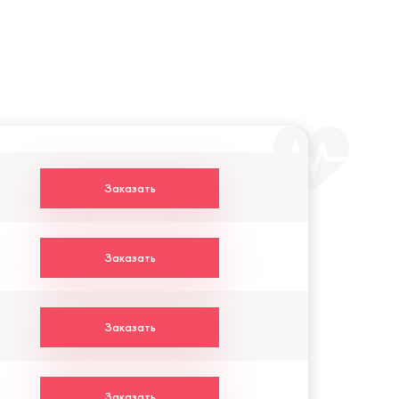
Заказать
Заказать
Заказать
Заказать