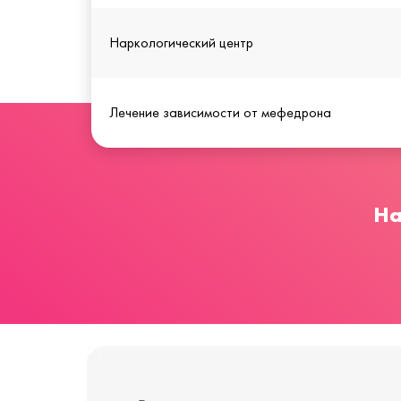
Наркологический центр
Лечение зависимости от мефедрона
На