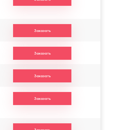
Заказать
Заказать
Заказать
Заказать
Заказать