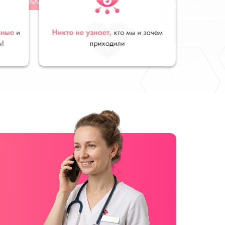
от 2500 руб