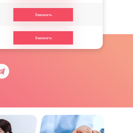
Заказать
Заказать