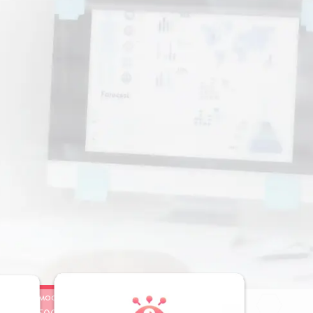
Стоимость
Заказать