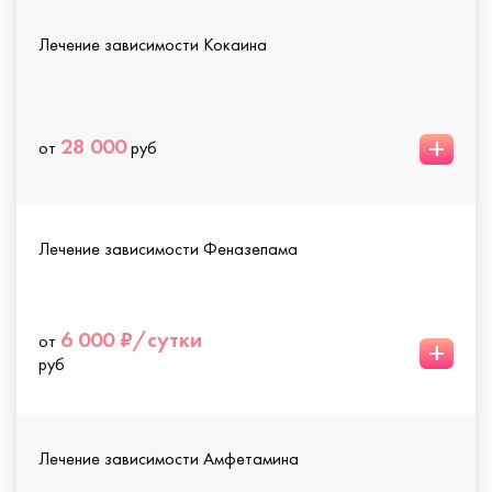
Лечение зависимости Кокаина
+
28 000
от
руб
Лечение зависимости Феназепама
6 000 ₽/сутки
от
+
руб
Лечение зависимости Амфетамина