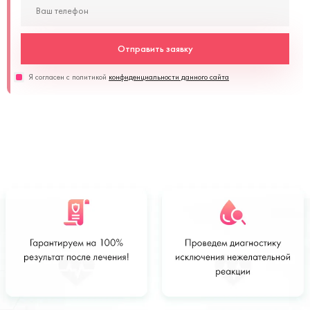
Отправить заявку
Я согласен с политикой
конфиденциальности данного сайта