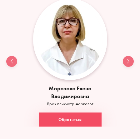
Морозова Елена
Владимировна
Врач психиатр-нарколог
Обратиться