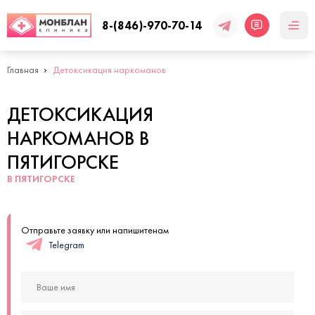
8-(846)-970-70-14
Главная
Детоксикация наркоманов
ДЕТОКСИКАЦИЯ
НАРКОМАНОВ В
ПЯТИГОРСКЕ
В ПЯТИГОРСКЕ
Отправьте заявку или напишитенам
Telegram