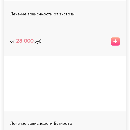
Лечение зависимости от экстази
+
28 000
от
руб
Лечение зависимости Бутирата