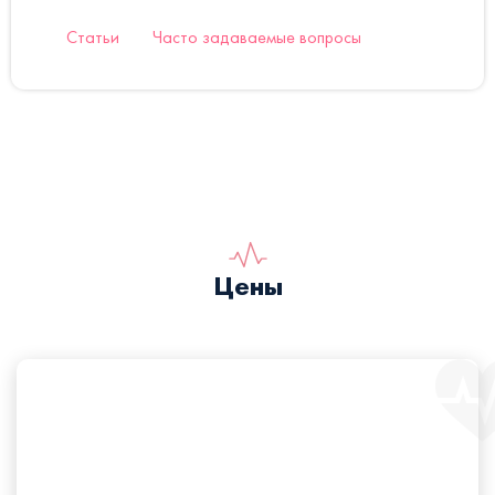
Статьи
Часто задаваемые вопросы
Цены