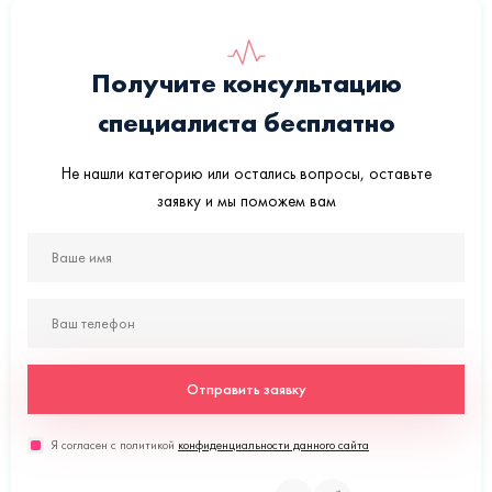
Получите консультацию
специалиста бесплатно
Не нашли категорию или остались вопросы, оставьте
заявку и мы поможем вам
Отправить заявку
Я согласен с политикой
конфиденциальности данного сайта