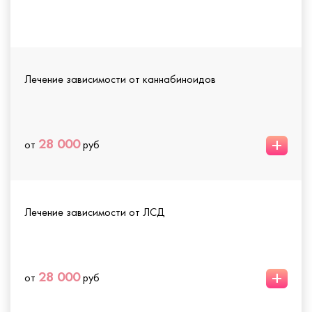
Лечение зависимости от каннабиноидов
+
28 000
от
руб
Лечение зависимости от ЛСД
+
28 000
от
руб