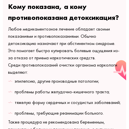
Кому показана, а кому
противопоказана детоксикация?
Любое медикаментозное лечение обладает своими
показаниями и противопоказаниями. Обычно
детоксикацию назначают при абстинентном синдроме.
Это помогает быстро купировать болевые ощущения из-
за отказа от приема наркотических средств.
Среди противопоказаний очистки организма наркологи
выделяют:
эпилепсию, другие производные патологии;
проблемы работы желудочно-кишечного тракта;
тяжелую форму сердечных и сосудистых заболеваний;
проблемы, требующие реанимации больного.
Также процедура не рекомендована беременным,