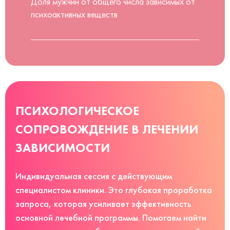
Доля мужчин от общего числа зависимых от
психоактивных веществ
ПСИХОЛОГИЧЕСКОЕ
СОПРОВОЖДЕНИЕ В ЛЕЧЕНИИ
ЗАВИСИМОСТИ
Индивидуальная сессия с действующим
специалистом клиники. Это глубокая проработка
запроса, которая усиливает эффективность
основной лечебной программы. Помогаем найти