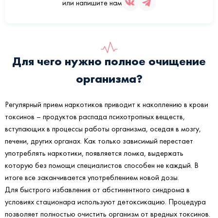
или напишите нам
Для чего нужно полное очищение
организма?
Регулярный прием наркотиков приводит к накоплению в крови
токсинов – продуктов распада психотропных веществ,
вступающих в процессы работы организма, оседая в мозгу,
печени, других органах. Как только зависимый перестает
употреблять наркотики, появляется ломка, выдержать
которую без помощи специалистов способен не каждый. В
итоге все заканчивается употреблением новой дозы.
Для быстрого избавления от абстинентного синдрома в
условиях стационара используют детоксикацию. Процедура
позволяет полностью очистить организм от вредных токсинов.