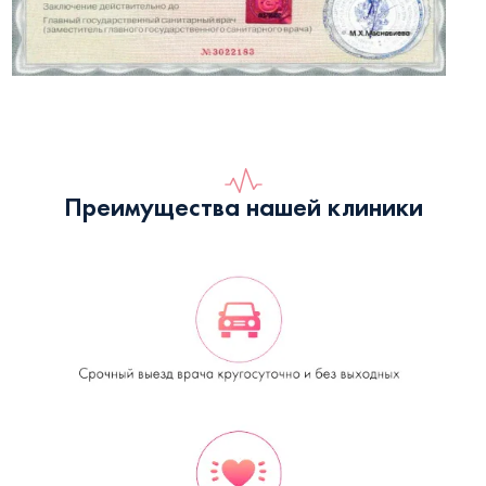
Преимущества нашей клиники