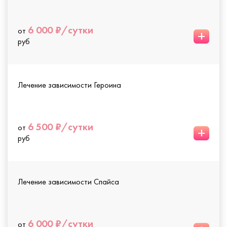
6 000 ₽/сутки
от
+
руб
Лечение зависимости Героина
6 500 ₽/сутки
от
+
руб
Лечение зависимости Спайса
6 000 ₽/сутки
от