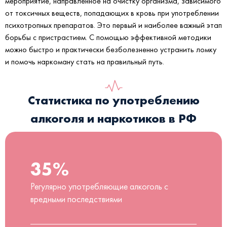
мероприятие, направленное на очистку организма, зависимого
от токсичных веществ, попадающих в кровь при употреблении
психотропных препаратов. Это первый и наиболее важный этап
борьбы с пристрастием. С помощью эффективной методики
можно быстро и практически безболезненно устранить ломку
и помочь наркоману стать на правильный путь.
Статистика по употреблению
алкоголя и наркотиков в РФ
35%
Регулярно употребляющие алкоголь с
вредными последствиями