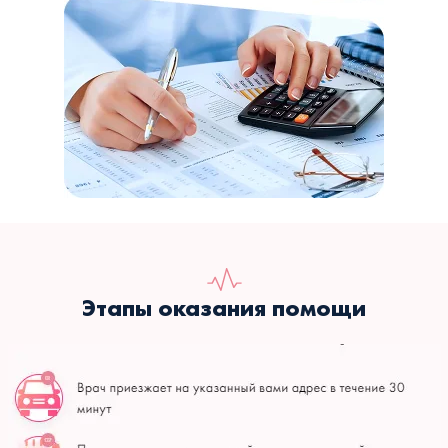
Этапы оказания помощи