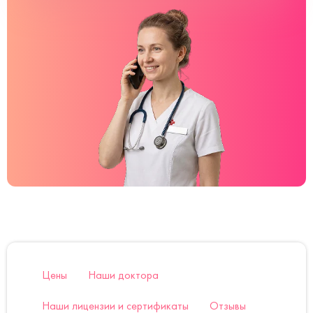
Цены
Наши доктора
Наши лицензии и сертификаты
Отзывы