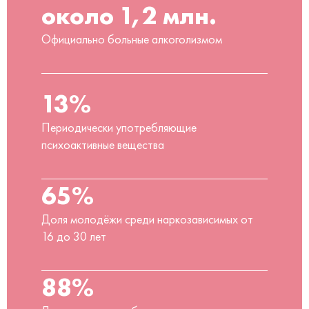
около 1,2 млн.
Официально больные алкоголизмом
13%
Периодически употребляющие
психоактивные вещества
65%
Доля молодёжи среди наркозависимых от
16 до 30 лет
88%