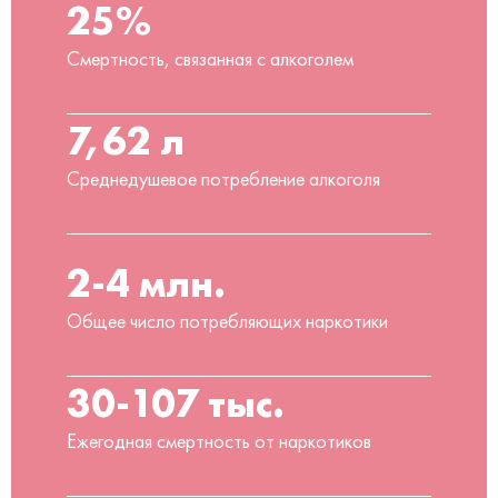
25%
Смертность, связанная с алкоголем
7,62 л
Среднедушевое потребление алкоголя
2-4 млн.
Общее число потребляющих наркотики
30-107 тыс.
Ежегодная смертность от наркотиков