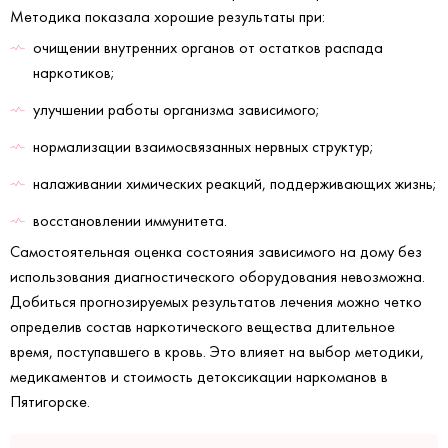
Методика показала хорошие результаты при:
очищении внутренних органов от остатков распада
наркотиков;
улучшении работы организма зависимого;
нормализации взаимосвязанных нервных структур;
налаживании химических реакций, поддерживающих жизнь;
восстановлении иммунитета.
Самостоятельная оценка состояния зависимого на дому без
использования диагностического оборудования невозможна.
Добиться прогнозируемых результатов лечения можно четко
определив состав наркотического вещества длительное
время, поступавшего в кровь. Это влияет на выбор методики,
медикаментов и стоимость детоксикации наркоманов в
Пятигорске.