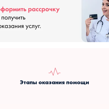
Этапы оказания помощи