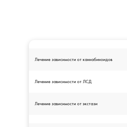
Лечение зависимости от каннабиноидов
Лечение зависимости от ЛСД
Лечение зависимости от экстази