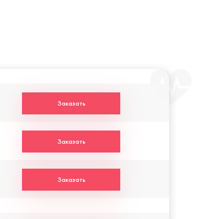
Заказать
Заказать
Заказать