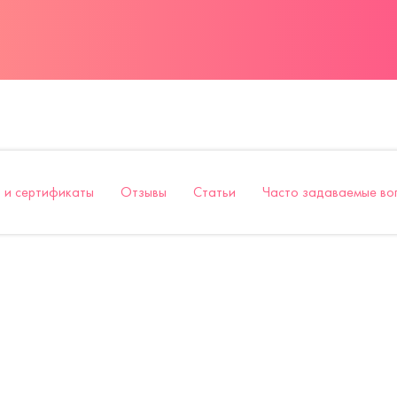
 и сертификаты
Отзывы
Статьи
Часто задаваемые во