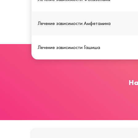
Лечение зависимости Амфетамина
Лечение зависимости Гашиша
На