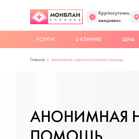
Круглосуточно,
ежедневно.
УСЛУГИ
О КЛИНИКЕ
ЦЕНЫ
Главная
Анонимная наркологическая помощь
АНОНИМНАЯ 
ПОМОЩЬ