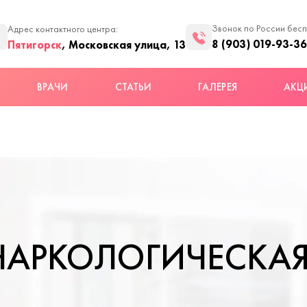
Звонок по России бес
Адрес контактного центра:
8 (903) 019-93-36
Пятигорск
, Московская улица, 13
ВРАЧИ
СТАТЬИ
ГАЛЕРЕЯ
АКЦ
НАРКОЛОГИЧЕСКА