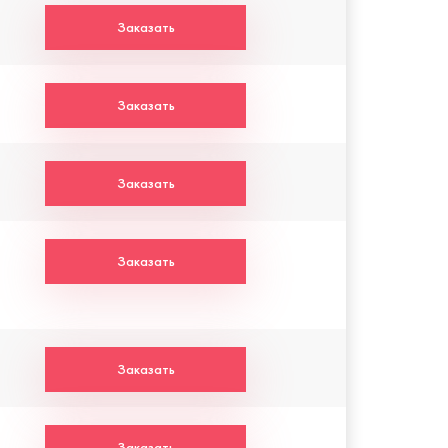
Заказать
Заказать
Заказать
Заказать
Заказать
Заказать