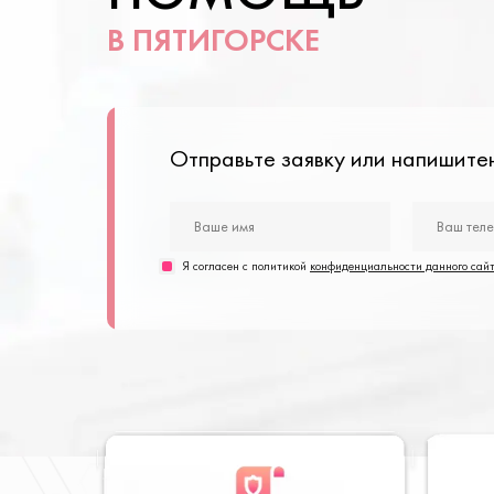
В ПЯТИГОРСКЕ
Отправьте заявку или напишит
Я согласен с политикой
конфиденциальности данного сай