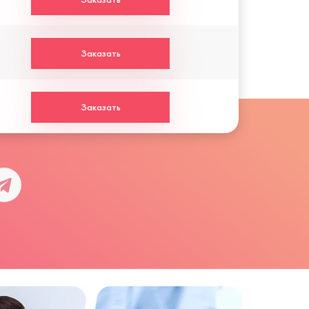
Заказать
Заказать