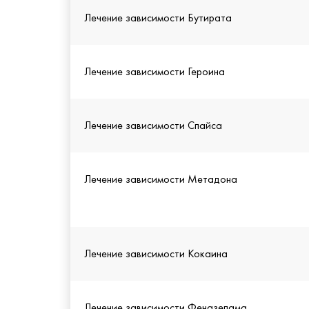
Лечение зависимости Бутирата
Лечение зависимости Героина
Лечение зависимости Спайса
Лечение зависимости Метадона
Лечение зависимости Кокаина
Лечение зависимости Феназепама