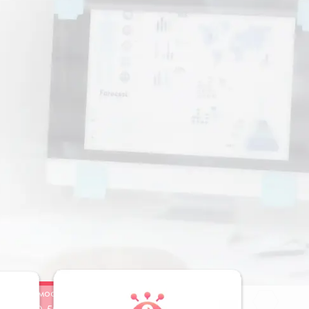
Стоимость
Заказать