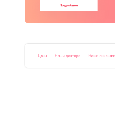
Подробнее
Цены
Наши доктора
Наши лицензии