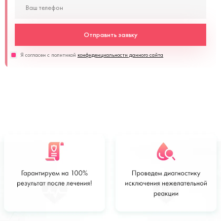
Отправить заявку
Я согласен с политикой
конфиденциальности данного сайта