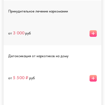
Принудительное лечение наркомании
+
3 000
от
руб
Детоксикация от наркотиков на дому
+
5 500 ₽
от
руб