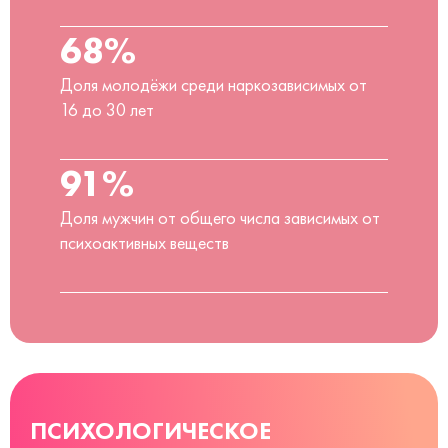
68%
Доля молодёжи среди наркозависимых от
16 до 30 лет
91%
Доля мужчин от общего числа зависимых от
психоактивных веществ
ПСИХОЛОГИЧЕСКОЕ