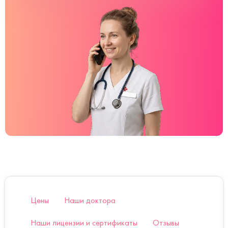
Цены
Наши доктора
Наши лицензии и сертификаты
Отзывы