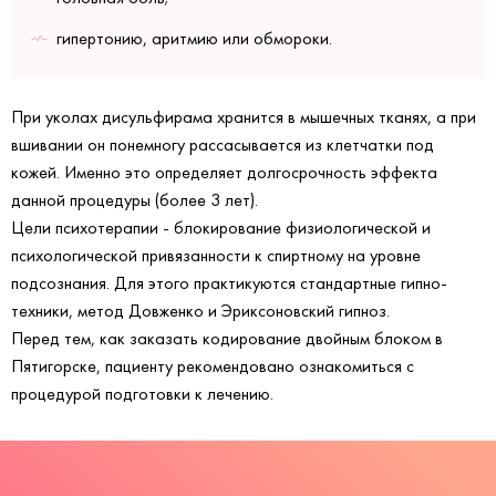
гипертонию, аритмию или обмороки.
При уколах дисульфирама хранится в мышечных тканях, а при
вшивании он понемногу рассасывается из клетчатки под
кожей. Именно это определяет долгосрочность эффекта
данной процедуры (более 3 лет).
Цели психотерапии - блокирование физиологической и
психологической привязанности к спиртному на уровне
подсознания. Для этого практикуются стандартные гипно-
техники, метод Довженко и Эриксоновский гипноз.
Перед тем, как заказать кодирование двойным блоком в
Пятигорске, пациенту рекомендовано ознакомиться с
процедурой подготовки к лечению.