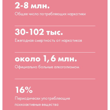
2-8 млн.
Общее число потребляющих наркотики
30-102 тыс.
Ежегодная смертность от наркотиков
около 1,6 млн.
Официально больные алкоголизмом
16%
Периодически употребляющие
психоактивные вещества