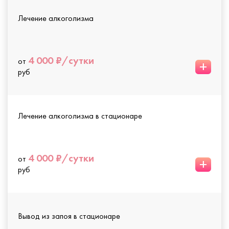
Лечение алкоголизма
4 000 ₽/сутки
от
+
руб
Лечение алкоголизма в стационаре
4 000 ₽/сутки
от
+
руб
Вывод из запоя в стационаре