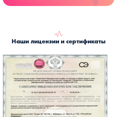
Наши лицензии и сертификаты