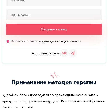
Отправить заявку
Я согласен с политикой
конфиденциальности данного сайта
или напишите нам
Применение методов терапии
«Двойной блок» проводится во время единичного визита к
врачу или с перерывом в пару дней. Все зависит от выбранного
метода кодировки.