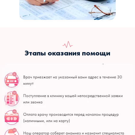
Этапы оказания помощи