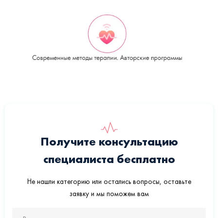
Получите консультацию
специалиста бесплатно
Не нашли категорию или остались вопросы, оставьте
заявку и мы поможем вам