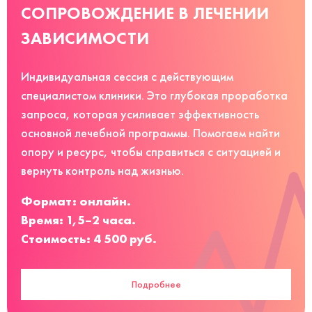
СОПРОВОЖДЕНИЕ В ЛЕЧЕНИИ
ЗАВИСИМОСТИ
Индивидуальная сессия с действующим
специалистом клиники. Это глубокая проработка
запроса, которая усиливает эффективность
основной лечебной программы. Помогаем найти
опору и ресурс, чтобы справиться с ситуацией и
вернуть контроль над жизнью.
Формат: онлайн.
Время: 1,5–2 часа.
Стоимость: 4 500 руб.
Подробнее