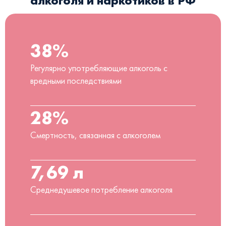
алкоголя и наркотиков в РФ
38%
Регулярно употребляющие алкоголь с
вредными последствиями
28%
Смертность, связанная с алкоголем
7,69 л
Среднедушевое потребление алкоголя