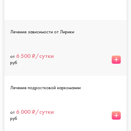
Лечение зависимости от Лирики
6 500 ₽/сутки
от
+
руб
Лечение подростковой наркомании
6 000 ₽/сутки
от
+
руб