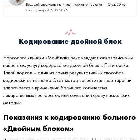
Ведущий специалист клиники, психиатр-нарколог
Стаж 20 лет
Дата проверки
05.05.2025
Кодирование двойной блок
Наркологи клиники «Монблан» рекомендуют алкозависимым
пациентам услугу кодирование двойной блок в Пятигорске.
Такой подход – один из самых результативных способов
кодировки от пьянства. Этот метод запретительной терапии
заключается в применении большого количества
лекарственных препаратов или сочетании сразу нескольких
методик.
Показания к кодированию больного
«Двойным блоком»