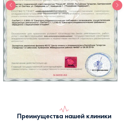
Преимущества нашей клиники