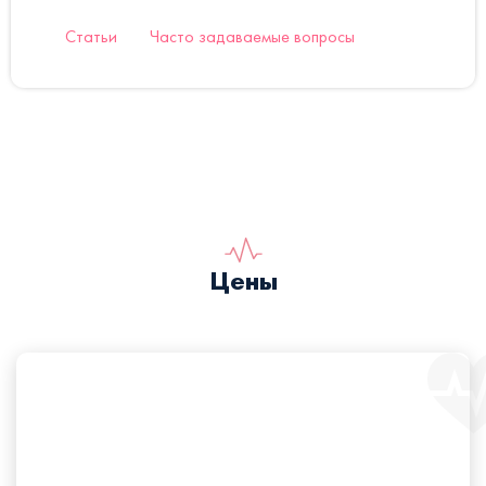
Статьи
Часто задаваемые вопросы
Цены