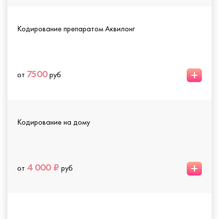
Кодирование препаратом Аквилонг
+
7500
от
руб
Кодирование на дому
+
4 000 ₽
от
руб