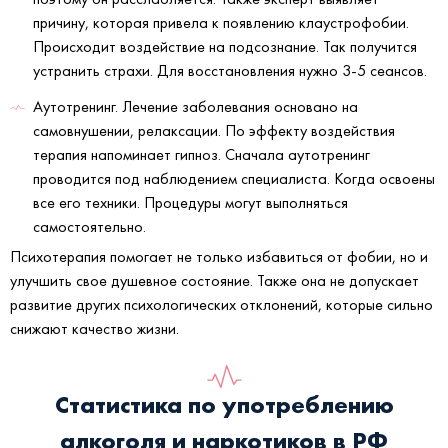
причину, которая привела к появлению клаустрофобии.
Происходит воздействие на подсознание. Так получится
устранить страхи. Для восстановления нужно 3-5 сеансов.
Аутотренинг. Лечение заболевания основано на
самовнушении, релаксации. По эффекту воздействия
терапия напоминает гипноз. Сначала аутотренинг
проводится под наблюдением специалиста. Когда освоены
все его техники. Процедуры могут выполняться
самостоятельно.
Психотерапия помогает не только избавиться от фобии, но и
улучшить свое душевное состояние. Также она не допускает
развитие других психологических отклонений, которые сильно
снижают качество жизни.
Статистика по употреблению
алкоголя и наркотиков в РФ