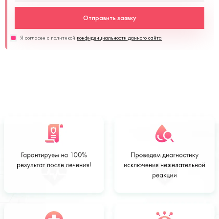
Отправить заявку
Я согласен с политикой
конфиденциальности данного сайта