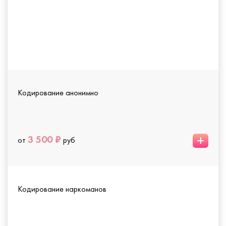
Кодирование анонимно
+
3 500 ₽
от
руб
Кодирование наркоманов