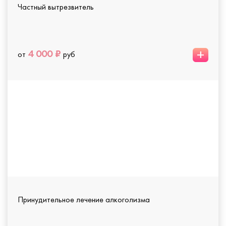
Частный вытрезвитель
+
4 000 ₽
от
руб
Принудительное лечение алкоголизма