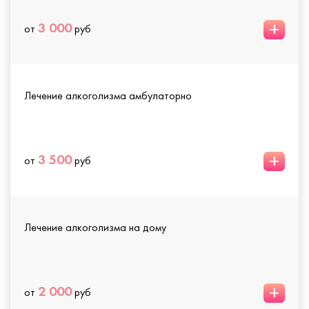
+
3 000
от
руб
Лечение алкоголизма амбулаторно
+
3 500
от
руб
Лечение алкоголизма на дому
+
2 000
от
руб