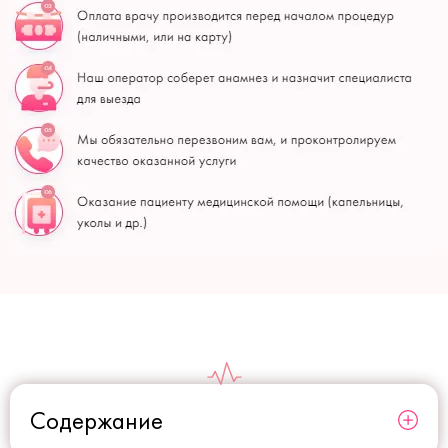
Содержание