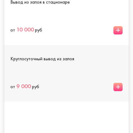
Вывод из запоя в стационаре
+
10 000
от
руб
Круглосуточный вывод из запоя
+
9 000
от
руб