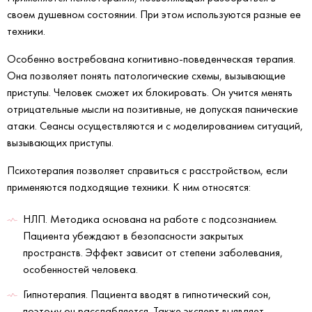
своем душевном состоянии. При этом используются разные ее
техники.
Особенно востребована когнитивно-поведенческая терапия.
Она позволяет понять патологические схемы, вызывающие
приступы. Человек сможет их блокировать. Он учится менять
отрицательные мысли на позитивные, не допуская панические
атаки. Сеансы осуществляются и с моделированием ситуаций,
вызывающих приступы.
Психотерапия позволяет справиться с расстройством, если
применяются подходящие техники. К ним относятся:
НЛП. Методика основана на работе с подсознанием.
Пациента убеждают в безопасности закрытых
пространств. Эффект зависит от степени заболевания,
особенностей человека.
Гипнотерапия. Пациента вводят в гипнотический сон,
поэтому он расслабляется. Также эксперт выявляет