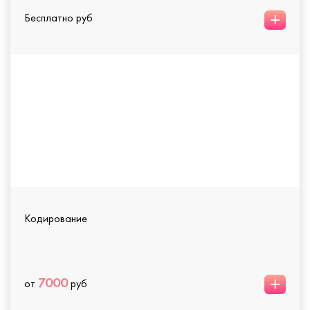
+
Бесплатно руб
Кодирование
+
7000
от
руб