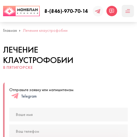
8-(846)-970-70-14
Главная
Лечение клаустрофобии
ЛЕЧЕНИЕ
КЛАУСТРОФОБИИ
В ПЯТИГОРСКЕ
Отправьте заявку или напишитенам
Telegram