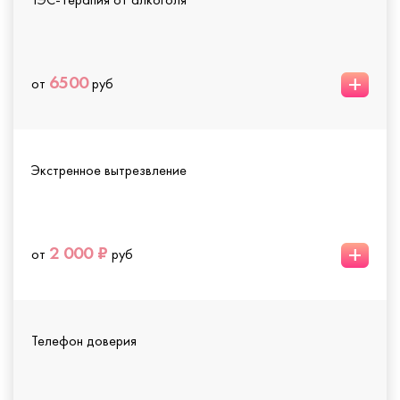
+
6500
от
руб
Экстренное вытрезвление
+
2 000 ₽
от
руб
Телефон доверия