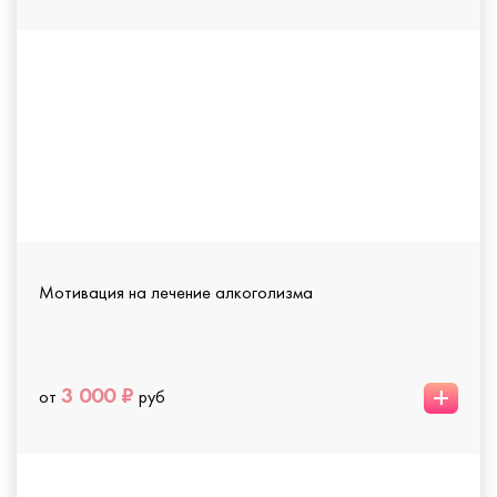
Мотивация на лечение алкоголизма
+
3 000 ₽
от
руб