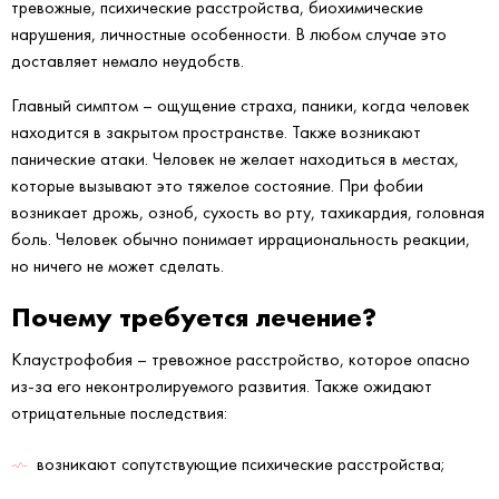
тревожные, психические расстройства, биохимические
нарушения, личностные особенности. В любом случае это
доставляет немало неудобств.
Главный симптом – ощущение страха, паники, когда человек
находится в закрытом пространстве. Также возникают
панические атаки. Человек не желает находиться в местах,
которые вызывают это тяжелое состояние. При фобии
возникает дрожь, озноб, сухость во рту, тахикардия, головная
боль. Человек обычно понимает иррациональность реакции,
но ничего не может сделать.
Почему требуется лечение?
Клаустрофобия – тревожное расстройство, которое опасно
из-за его неконтролируемого развития. Также ожидают
отрицательные последствия:
возникают сопутствующие психические расстройства;