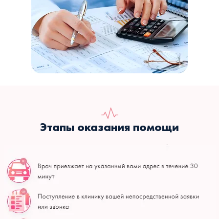
Этапы оказания помощи