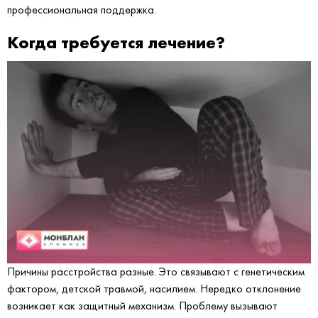
профессиональная поддержка.
Когда требуется лечение?
Причины расстройства разные. Это связывают с генетическим
фактором, детской травмой, насилием. Нередко отклонение
возникает как защитный механизм. Проблему вызывают