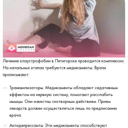
Лечение клаустрофобии в Пятигорске проводится комплексно.
На начальных этапах требуются медикаменты. Врачи
прописывают:
Транквилизаторы. Медикаменты обладают седативным
эффектом на нервную систему, помогают расслабить
мышцы. Они известны снотворным действием. Прием
лекарств должен осуществляться лишь по предписанию
врача.
Антидепрессанты. Эти медикаменты способствуют