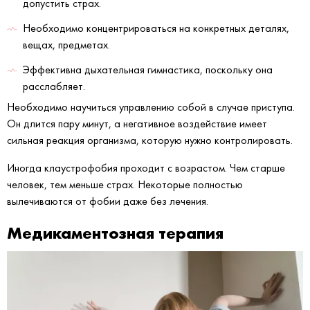
допустить страх.
Необходимо концентрироваться на конкретных деталях,
вещах, предметах.
Эффективна дыхательная гимнастика, поскольку она
расслабляет.
Необходимо научиться управлению собой в случае приступа.
Он длится пару минут, а негативное воздействие имеет
сильная реакция организма, которую нужно контролировать.
Иногда клаустрофобия проходит с возрастом. Чем старше
человек, тем меньше страх. Некоторые полностью
вылечиваются от фобии даже без лечения.
Медикаментозная терапия