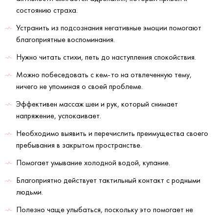
состоянию страха.
Устранить из подсознания негативные эмоции помогают
благоприятные воспоминания.
Нужно читать стихи, петь до наступления спокойствия.
Можно побеседовать с кем-то на отвлеченную тему,
ничего не упоминая о своей проблеме.
Эффективен массаж шеи и рук, который снимает
напряжение, успокаивает.
Необходимо выявить и перечислить преимущества своего
пребывания в закрытом пространстве.
Помогает умывание холодной водой, купание.
Благоприятно действует тактильный контакт с родными
людьми.
Полезно чаще улыбаться, поскольку это помогает не