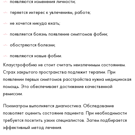
появляются изменения личности;
теряется интерес к увлечениям, работе;
не хочется никуда ехать;
появляется боязнь появление симптомов фобии;
обостряются болезни;
появляются новые фобии.
Клаустрофобию не стоит считать неизлечимым состоянием.
Страх закрытого пространства подлежит терапии. При
появлении первых симптомов расстройства нужна медицинская
помощь. Это обеспечивает достижение качественной
ремиссии.
Психиатром выполняется диагностика. Обследование
позволяет оценить состояние пациента. При необходимости
требуется посетить узких специалистов. Затем подбирается
эффективный метод лечения.