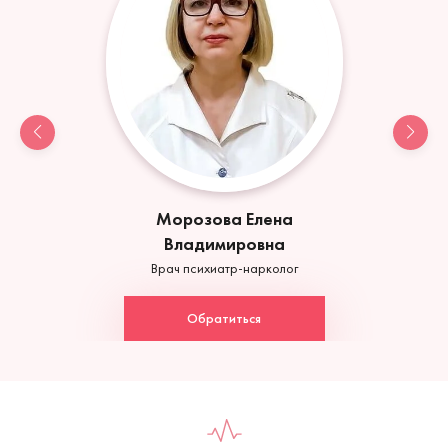
Морозова Елена
Владимировна
Врач психиатр-нарколог
Обратиться