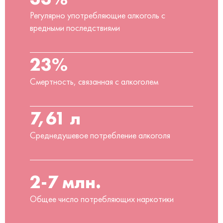
Регулярно употребляющие алкоголь с
вредными последствиями
23%
Смертность, связанная с алкоголем
7,61 л
Среднедушевое потребление алкоголя
2-7 млн.
Общее число потребляющих наркотики