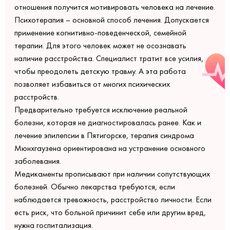
отношения получится мотивировать человека на лечение.
Психотерапия – основной способ лечения. Допускается
применение когнитивно-поведенческой, семейной
терапии. Для этого человек может не осознавать
наличие расстройства. Специалист тратит все усилия,
чтобы преодолеть детскую травму. А эта работа
позволяет избавиться от многих психических
расстройств.
Предварительно требуется исключение реальной
болезни, которая не диагностировалась ранее. Как и
лечение эпилепсии в Пятигорске, терапия синдрома
Мюнхгаузена ориентирована на устранение основного
заболевания.
Медикаменты прописывают при наличии сопутствующих
болезней. Обычно лекарства требуются, если
наблюдается тревожность, расстройство личности. Если
есть риск, что больной причинит себе или другим вред,
нужна госпитализация.