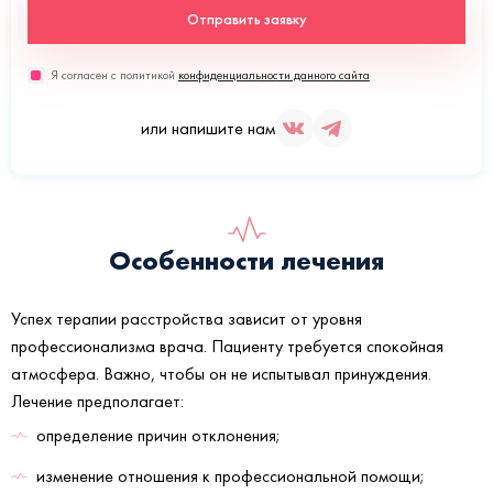
Отправить заявку
Я согласен с политикой
конфиденциальности данного сайта
или напишите нам
Особенности лечения
Успех терапии расстройства зависит от уровня
профессионализма врача. Пациенту требуется спокойная
атмосфера. Важно, чтобы он не испытывал принуждения.
Лечение предполагает:
определение причин отклонения;
изменение отношения к профессиональной помощи;