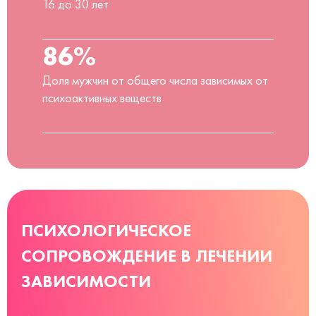
16 до 30 лет
86%
Доля мужчин от общего числа зависимых от
психоактивных веществ
ПСИХОЛОГИЧЕСКОЕ
СОПРОВОЖДЕНИЕ В ЛЕЧЕНИИ
ЗАВИСИМОСТИ