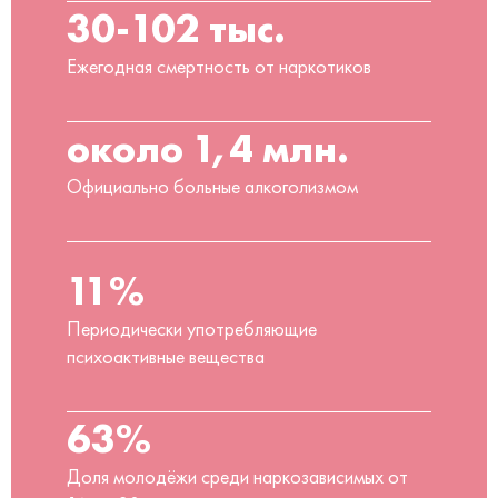
30-102 тыс.
Ежегодная смертность от наркотиков
около 1,4 млн.
Официально больные алкоголизмом
11%
Периодически употребляющие
психоактивные вещества
63%
Доля молодёжи среди наркозависимых от