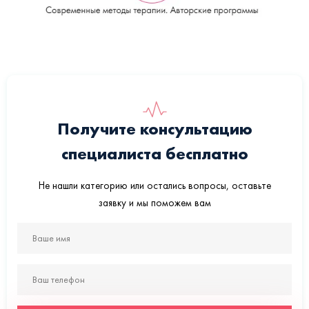
Получите консультацию
специалиста бесплатно
Не нашли категорию или остались вопросы, оставьте
заявку и мы поможем вам