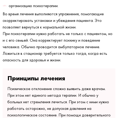
организацию психотерапии.
Во время лечения выполняются упражнения, помогающие
скорректировать установки и убеждения пациента. Это
позволяет вернуться к нормальной жизни.
При психотерапии нужно работать не только с пациентом, но
и с его семьей. Она корректирует психику и поведение
человека. Обычно проводится амбулаторное лечение.
Ложиться в стационар требуется только тогда, когда есть
опасность для здоровья и жизни.
Принципы лечения
Психическое отклонение сложно выявить даже врачам.
При этом нет единого метода терапии. И обычно у
больных нет стремления лечиться. При этом с ними нужно
работать осторожно, не допуская давления на
психологическое состояние. При помощи доверительного