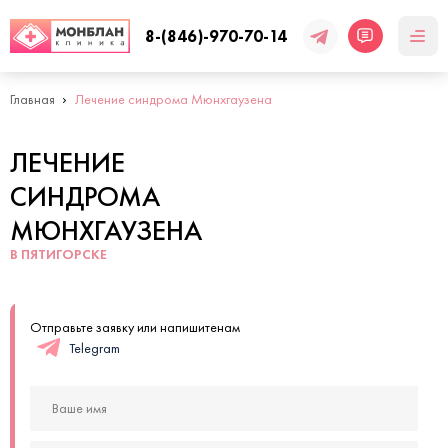
8-(846)-970-70-14
Главная
Лечение синдрома Мюнхгаузена
ЛЕЧЕНИЕ
СИНДРОМА
МЮНХГАУЗЕНА
В ПЯТИГОРСКЕ
Отправьте заявку или напишитенам
Telegram