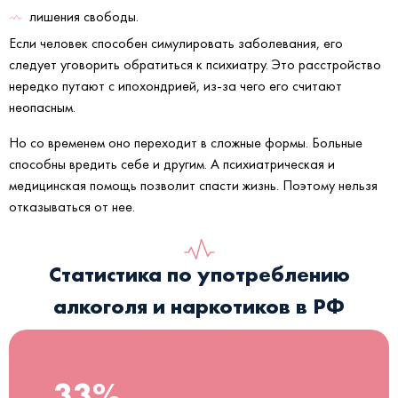
лишения свободы.
Если человек способен симулировать заболевания, его
следует уговорить обратиться к психиатру. Это расстройство
нередко путают с ипохондрией, из-за чего его считают
неопасным.
Но со временем оно переходит в сложные формы. Больные
способны вредить себе и другим. А психиатрическая и
медицинская помощь позволит спасти жизнь. Поэтому нельзя
отказываться от нее.
Статистика по употреблению
алкоголя и наркотиков в РФ
33%