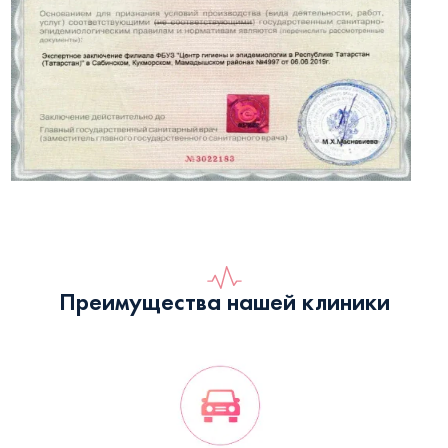
Преимущества нашей клиники