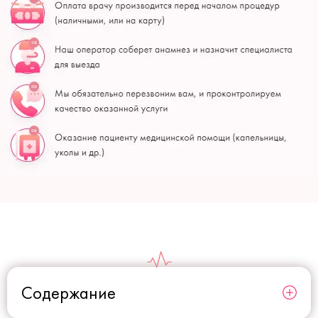
Содержание