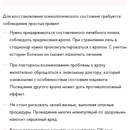
Для восстановления психологического состояния требуется
соблюдение простых правил:
Нужно придерживаться составленного лечебного плана,
соблюдать предписания врача. При стремлении лечь в
стационар нужно проконсультироваться с врачом. С учетом
истории болезни он сможет назначить лечение.
При повторном возникновении проблемы к врачу
желательно обращаться к знакомому доктору, который
ознакомлен с особенностями состояния пациента.
Посещение другого врача может дать противоположный
эффект.
Не стоит рисковать своей жизнью, выполняя опасные
процедуры. Проведение многих манипуляций со здоровьем
наносит серьезный вред.
Важно поддержание социальных контактов. Обычно