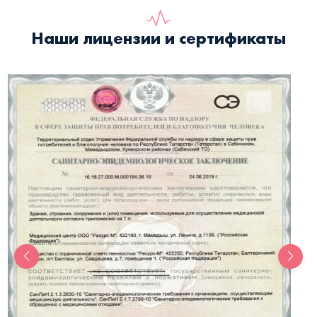
Наши лицензии и сертификаты