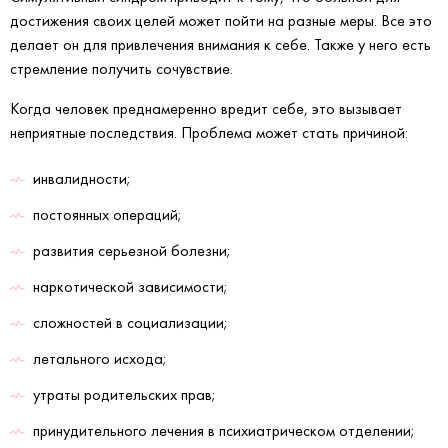
достижения своих целей может пойти на разные меры. Все это
делает он для привлечения внимания к себе. Также у него есть
стремление получить сочувствие.
Когда человек преднамеренно вредит себе, это вызывает
неприятные последствия. Проблема может стать причиной:
инвалидности;
постоянных операций;
развития серьезной болезни;
наркотической зависимости;
сложностей в социализации;
летального исхода;
утраты родительских прав;
принудительного лечения в психиатрическом отделении;