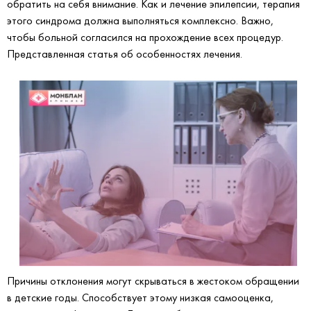
обратить на себя внимание. Как и лечение эпилепсии, терапия
этого синдрома должна выполняться комплексно. Важно,
чтобы больной согласился на прохождение всех процедур.
Представленная статья об особенностях лечения.
Причины отклонения могут скрываться в жестоком обращении
в детские годы. Способствует этому низкая самооценка,