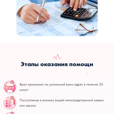
Этапы оказания помощи