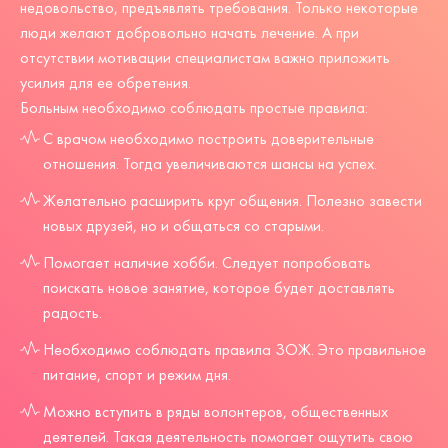
недовольство, предъявлять требования. Только некоторые
люди желают добровольно начать лечение. А при
отсутствии мотивации специалистам важно приложить
усилия для ее обретения.
Больным необходимо соблюдать простые правила:
С врачом необходимо построить доверительные
отношения. Тогда увеличиваются шансы на успех.
Желательно расширить круг общения. Полезно завести
новых друзей, но и общаться со старыми.
Помогает наличие хобби. Следует попробовать
поискать новое занятие, которое будет доставлять
радость.
Необходимо соблюдать правила ЗОЖ. Это правильное
питание, спорт и режим дня.
Можно вступить в ряды волонтеров, общественных
деятелей. Такая деятельность помогает ощутить свою