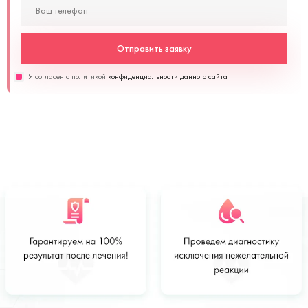
Отправить заявку
Я согласен с политикой
конфиденциальности данного сайта