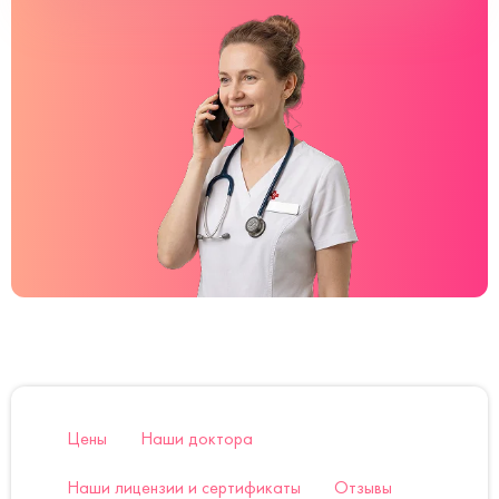
Цены
Наши доктора
Наши лицензии и сертификаты
Отзывы