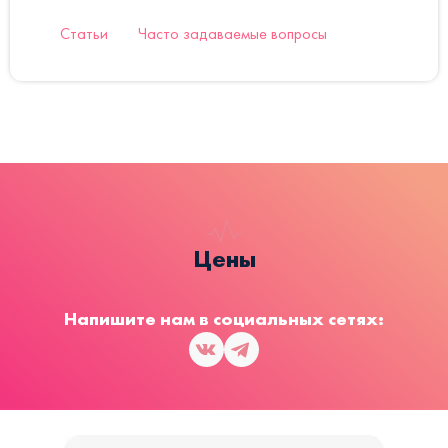
Статьи
Часто задаваемые вопросы
Цены
Напишите нам в социальных сетях: